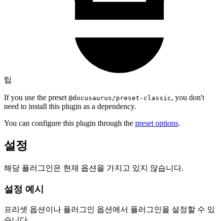
팁
If you use the preset
, you don't
@docusaurus/preset-classic
need to install this plugin as a dependency.
You can configure this plugin through the
preset options
.
설정
해당 플러그인은 현재 옵션을 가지고 있지 않습니다.
설정 예시
프리셋 옵션이나 플러그인 옵션에서 플러그인을 설정할 수 있
습니다.