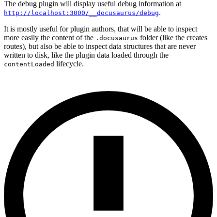
The debug plugin will display useful debug information at
.
http://localhost:3000/__docusaurus/debug
It is mostly useful for plugin authors, that will be able to inspect
more easily the content of the
folder (like the creates
.docusaurus
routes), but also be able to inspect data structures that are never
written to disk, like the plugin data loaded through the
lifecycle.
contentLoaded