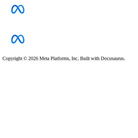
Copyright © 2026 Meta Platforms, Inc. Built with Docusaurus.