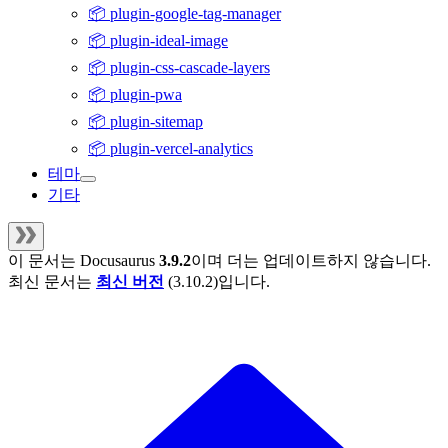
📦 plugin-google-tag-manager
📦 plugin-ideal-image
📦 plugin-css-cascade-layers
📦 plugin-pwa
📦 plugin-sitemap
📦 plugin-vercel-analytics
테마
기타
이 문서는
Docusaurus
3.9.2
이며 더는 업데이트하지 않습니다.
최신 문서는
최신 버전
(
3.10.2
)입니다.