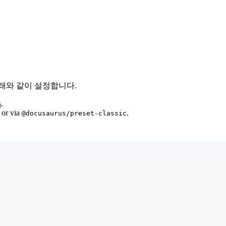
래와 같이 설정합니다.
s
.
 or via
.
@docusaurus/preset-classic