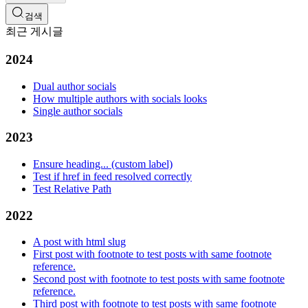
검색
최근 게시글
2024
Dual author socials
How multiple authors with socials looks
Single author socials
2023
Ensure heading... (custom label)
Test if href in feed resolved correctly
Test Relative Path
2022
A post with html slug
First post with footnote to test posts with same footnote
reference.
Second post with footnote to test posts with same footnote
reference.
Third post with footnote to test posts with same footnote