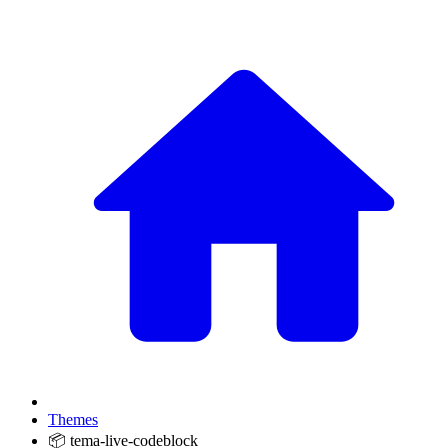
Themes
📦 tema-live-codeblock