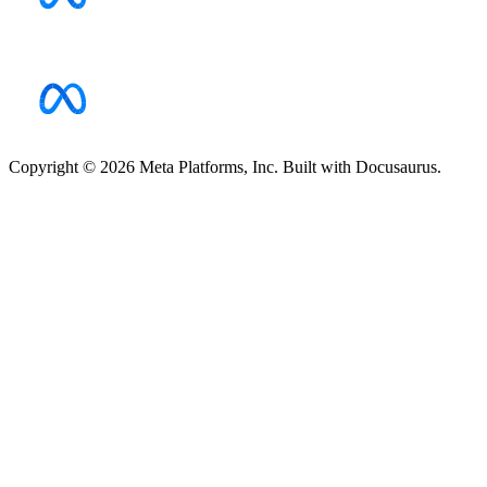
Copyright © 2026 Meta Platforms, Inc. Built with Docusaurus.