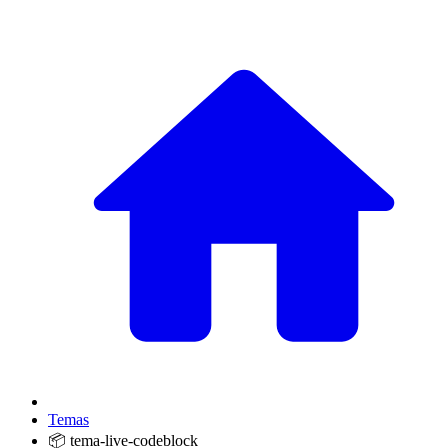
Temas
📦 tema-live-codeblock