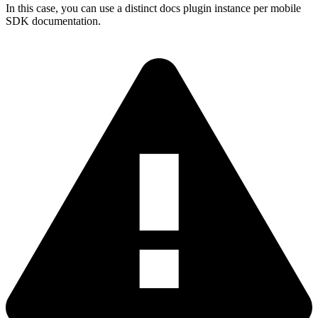
In this case, you can use a distinct docs plugin instance per mobile
SDK documentation.