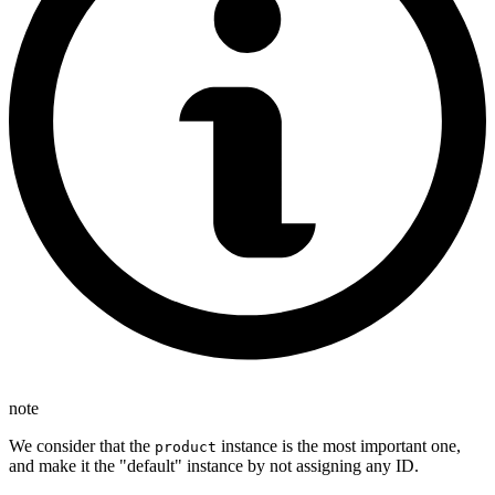
note
We consider that the
instance is the most important one,
product
and make it the "default" instance by not assigning any ID.