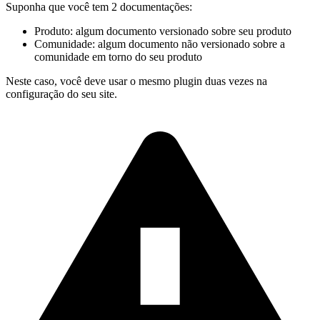
Suponha que você tem 2 documentações:
Produto: algum documento versionado sobre seu produto
Comunidade: algum documento não versionado sobre a
comunidade em torno do seu produto
Neste caso, você deve usar o mesmo plugin duas vezes na
configuração do seu site.