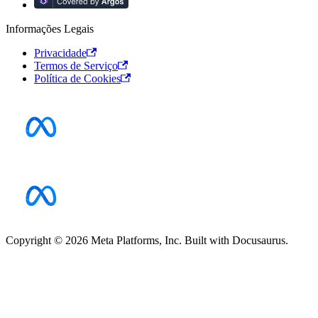
Informações Legais
Privacidade
Termos de Serviço
Política de Cookies
Copyright © 2026 Meta Platforms, Inc. Built with Docusaurus.