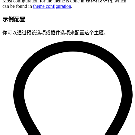
Most configuration for the theme is done in
, which
themeConfig
can be found in
theme configuration
.
示例配置
你可以通过预设选项或插件选项来配置这个主题。