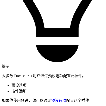
提示
大多数 Docusaurus 用户通过预设选项配置此插件。
预设选项
插件选项
如果你使用预设，你可以通过
预设选项
配置这个插件：