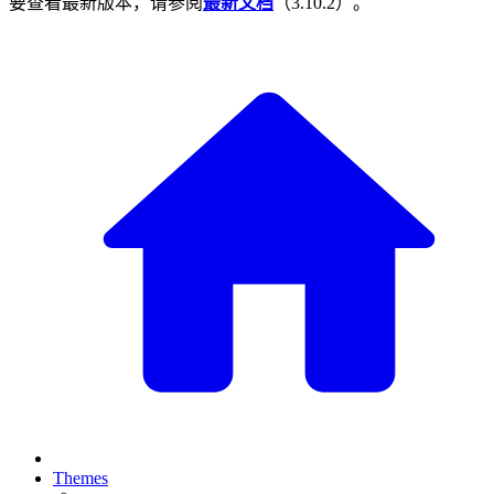
要查看最新版本，请参阅
最新文档
（
3.10.2
）。
Themes