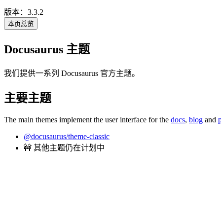
版本：3.3.2
本页总览
Docusaurus 主题
我们提供一系列 Docusaurus 官方主题。
主要主题
The main themes implement the user interface for the
docs
,
blog
and
@docusaurus/theme-classic
🚧 其他主题仍在计划中