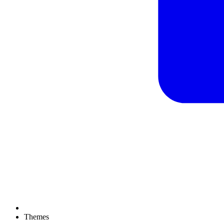
Themes