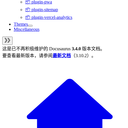
📦 plugin-pwa
📦 plugin-sitemap
📦 plugin-vercel-analytics
Themes
Miscellaneous
这是已不再积极维护的
Docusaurus
3.4.0
版本文档。
要查看最新版本，请参阅
最新文档
（
3.10.2
）。