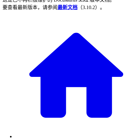
要查看最新版本，请参阅
最新文档
（
3.10.2
）。