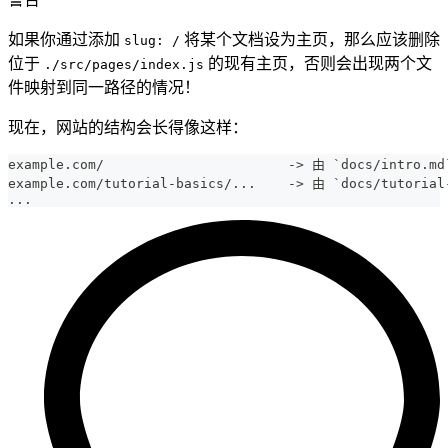
如果你通过添加
将某个文档设为主页，那么应该删除
slug: /
位于
的现有主页，否则会出现两个文
./src/pages/index.js
件映射到同一路径的情况！
现在，网站的结构会长得像这样：
example.com/                       -> 由 `docs/intro.m
example.com/tutorial-basics/...    -> 由 `docs/tutoria
...