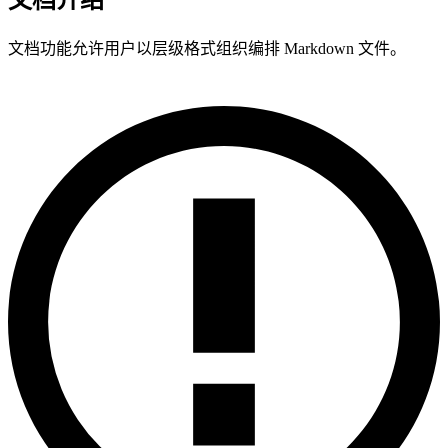
文档介绍
文档功能允许用户以层级格式组织编排 Markdown 文件。