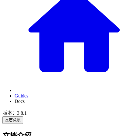
Guides
Docs
版本：3.8.1
本页总览