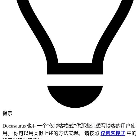
提示
Docusaurus 也有一个“仅博客模式”供那些只想写博客的用户使
用。 你可以用类似上述的方法实现。 请按照
仅博客模式
中的