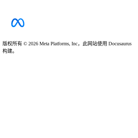
版权所有 © 2026 Meta Platforms, Inc，此网站使用 Docusaurus
构建。