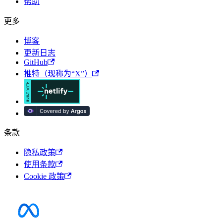
帮助
更多
博客
更新日志
GitHub
推特（现称为“X”）
条款
隐私政策
使用条款
Cookie 政策