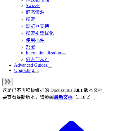
Swizzle
静态资源
搜索
浏览器支持
搜索引擎优化
使用插件
部署
Internationalization
何去何从？
Advanced Guides
Upgrading
这是已不再积极维护的
Docusaurus
3.8.1
版本文档。
要查看最新版本，请参阅
最新文档
（
3.10.2
）。