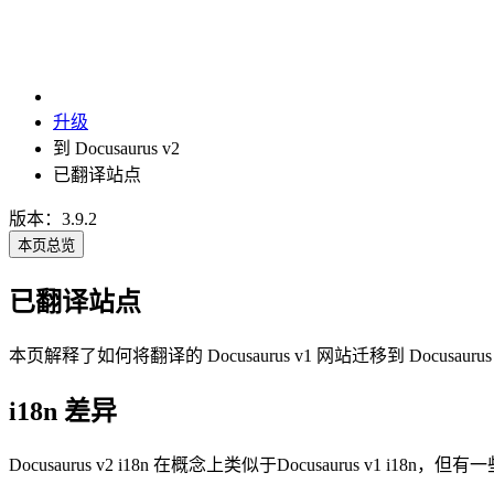
升级
到 Docusaurus v2
已翻译站点
版本：3.9.2
本页总览
已翻译站点
本页解释了如何将翻译的 Docusaurus v1 网站迁移到 Docusaurus
i18n 差异
Docusaurus v2 i18n 在概念上类似于Docusaurus v1 i18n，