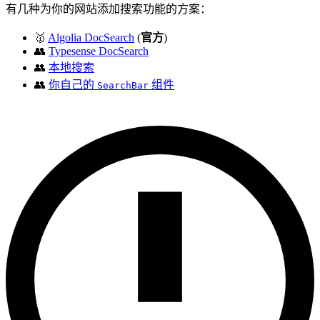
有几种为你的网站添加搜索功能的方案：
🥇
Algolia DocSearch
(
官方
)
👥
Typesense DocSearch
👥
本地搜索
👥
你自己的
组件
SearchBar