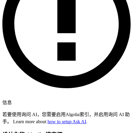
信息
若要使用询问 AI，您需要启用Algolia索引，并启用询问 AI 助
手。 Learn more about
how to setup Ask AI
.