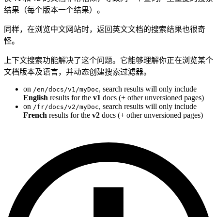
结果（每个版本一个结果）。
同样，在浏览中文网站时，返回英文文档的搜索结果也很奇
怪。
上下文搜索功能解决了这个问题。它能够理解你正在浏览某个
文档版本及语言，并动态创建搜索过滤器。
on
, search results will only include
/en/docs/v1/myDoc
English
results for the
v1
docs (+ other unversioned pages)
on
, search results will only include
/fr/docs/v2/myDoc
French
results for the
v2
docs (+ other unversioned pages)