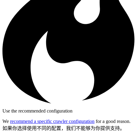
Use the recommended configuration
We
recommend a specific crawler configuration
for a good reason.
如果你选择使用不同的配置，我们不能够为你提供支持。