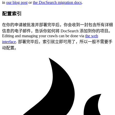
in
our blog post
or
the DocSearch migration docs
.
配置索引
在你的申请被批准并部署完毕后，你会收到一封包含所有详细
信息的电子邮件，告诉你如何将 DocSearch 添加到你的项目。
Editing and managing your crawls can be done via
the web
interface
. 部署完毕后，索引就立即可用了，所以一般不需要手
动配置。