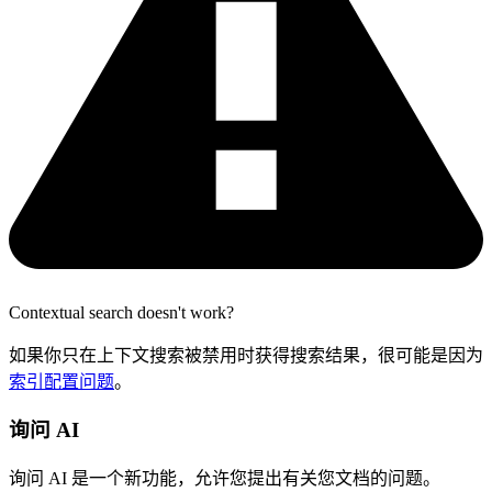
Contextual search doesn't work?
如果你只在上下文搜索被禁用时获得搜索结果，很可能是因为
索引配置问题
。
询问 AI
询问 AI 是一个新功能，允许您提出有关您文档的问题。