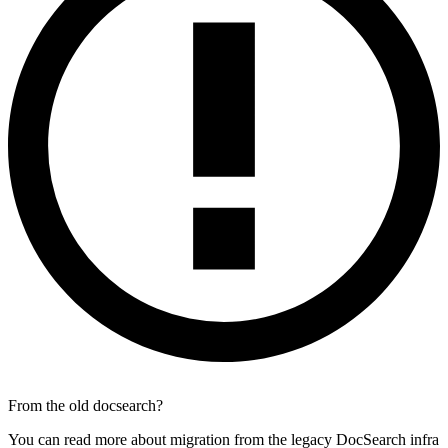
From the old docsearch?
You can read more about migration from the legacy DocSearch infra