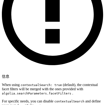
信息
When using
(default), the contextual
contextualSearch: true
facet filters will be merged with the ones provided with
.
algolia.searchParameters.facetFilters
For specific needs, you can disable
and define
contextualSearch