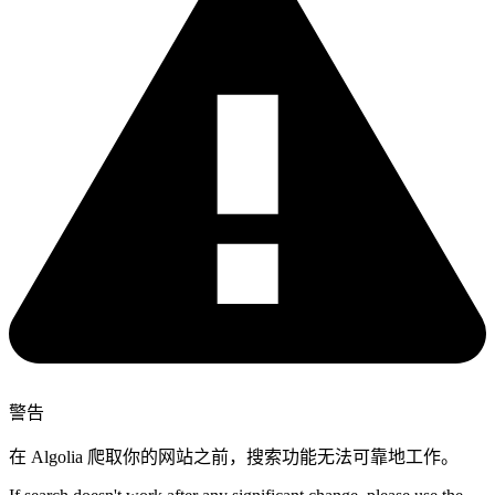
警告
在 Algolia 爬取你的网站之前，搜索功能无法可靠地工作。