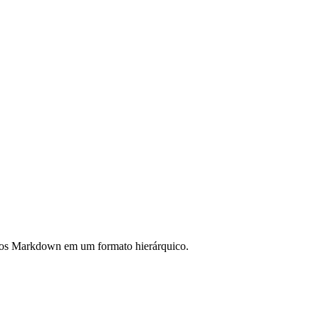
ivos Markdown em um formato hierárquico.