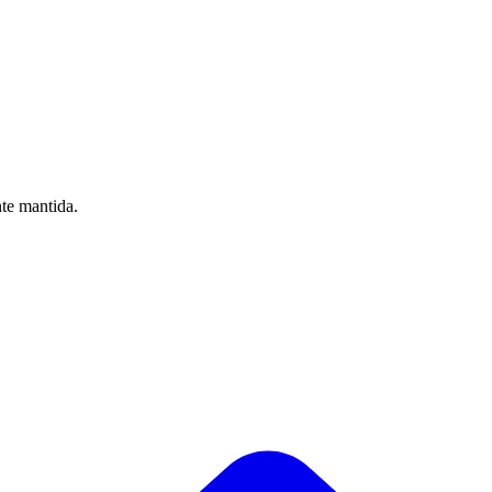
nte mantida.