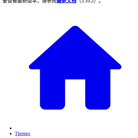
要查看最新版本，请参阅
最新文档
（
3.10.2
）。
Themes