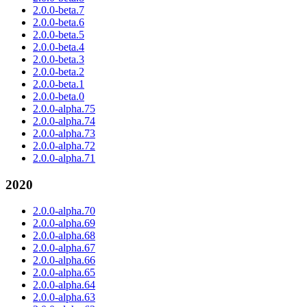
2.0.0-beta.7
2.0.0-beta.6
2.0.0-beta.5
2.0.0-beta.4
2.0.0-beta.3
2.0.0-beta.2
2.0.0-beta.1
2.0.0-beta.0
2.0.0-alpha.75
2.0.0-alpha.74
2.0.0-alpha.73
2.0.0-alpha.72
2.0.0-alpha.71
2020
2.0.0-alpha.70
2.0.0-alpha.69
2.0.0-alpha.68
2.0.0-alpha.67
2.0.0-alpha.66
2.0.0-alpha.65
2.0.0-alpha.64
2.0.0-alpha.63