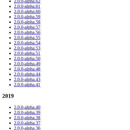
2.0.0-alpha.62
2.0.0-alpha.61
2.0.0-alpha.60
2.0.0-alpha.59
2.0.0-alpha.58
2.0.0-alpha.57
2.0.0-alpha.56
2.0.0-alpha.55
2.0.0-alpha.54
2.0.0-alpha.53
2.0.0-alpha.51
2.0.0-alpha.50
2.0.0-alpha.49
2.0.0-alpha.48
2.0.0-alpha.44
2.0.0-alpha.43
2.0.0-alpha.41
2019
2.0.0-alpha.40
2.0.0-alpha.39
2.0.0-alpha.38
2.0.0-alpha.37
2.0.0-alpha.36