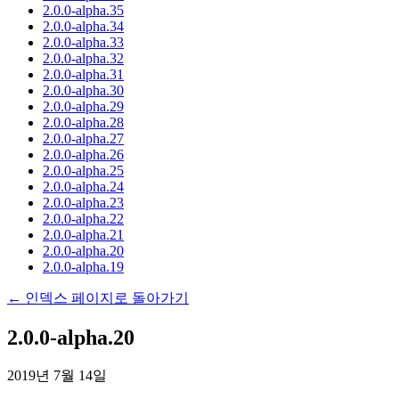
2.0.0-alpha.35
2.0.0-alpha.34
2.0.0-alpha.33
2.0.0-alpha.32
2.0.0-alpha.31
2.0.0-alpha.30
2.0.0-alpha.29
2.0.0-alpha.28
2.0.0-alpha.27
2.0.0-alpha.26
2.0.0-alpha.25
2.0.0-alpha.24
2.0.0-alpha.23
2.0.0-alpha.22
2.0.0-alpha.21
2.0.0-alpha.20
2.0.0-alpha.19
← 인덱스 페이지로 돌아가기
2.0.0-alpha.20
2019년 7월 14일