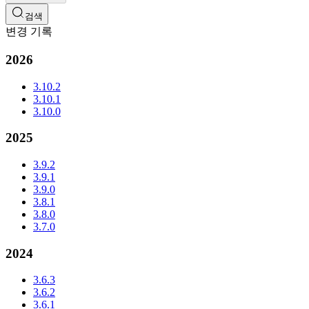
검색
변경 기록
2026
3.10.2
3.10.1
3.10.0
2025
3.9.2
3.9.1
3.9.0
3.8.1
3.8.0
3.7.0
2024
3.6.3
3.6.2
3.6.1