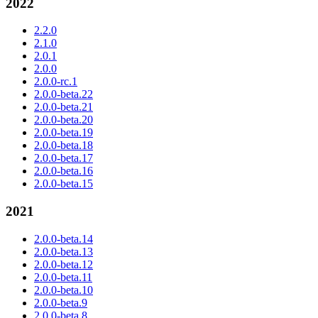
2022
2.2.0
2.1.0
2.0.1
2.0.0
2.0.0-rc.1
2.0.0-beta.22
2.0.0-beta.21
2.0.0-beta.20
2.0.0-beta.19
2.0.0-beta.18
2.0.0-beta.17
2.0.0-beta.16
2.0.0-beta.15
2021
2.0.0-beta.14
2.0.0-beta.13
2.0.0-beta.12
2.0.0-beta.11
2.0.0-beta.10
2.0.0-beta.9
2.0.0-beta.8