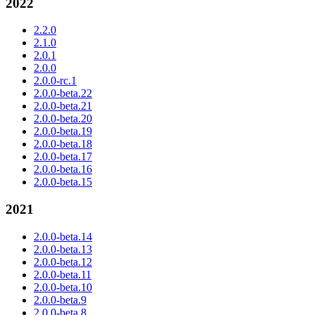
2022
2.2.0
2.1.0
2.0.1
2.0.0
2.0.0-rc.1
2.0.0-beta.22
2.0.0-beta.21
2.0.0-beta.20
2.0.0-beta.19
2.0.0-beta.18
2.0.0-beta.17
2.0.0-beta.16
2.0.0-beta.15
2021
2.0.0-beta.14
2.0.0-beta.13
2.0.0-beta.12
2.0.0-beta.11
2.0.0-beta.10
2.0.0-beta.9
2.0.0-beta.8