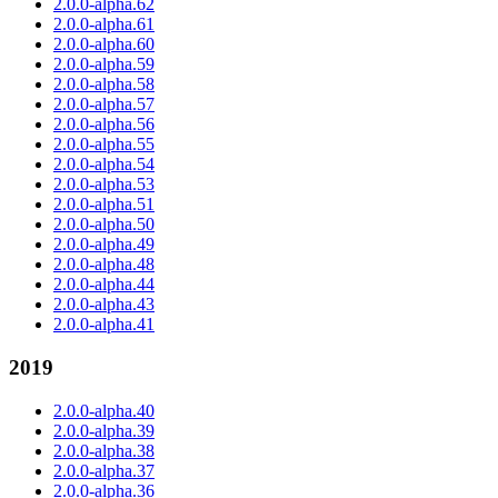
2.0.0-alpha.62
2.0.0-alpha.61
2.0.0-alpha.60
2.0.0-alpha.59
2.0.0-alpha.58
2.0.0-alpha.57
2.0.0-alpha.56
2.0.0-alpha.55
2.0.0-alpha.54
2.0.0-alpha.53
2.0.0-alpha.51
2.0.0-alpha.50
2.0.0-alpha.49
2.0.0-alpha.48
2.0.0-alpha.44
2.0.0-alpha.43
2.0.0-alpha.41
2019
2.0.0-alpha.40
2.0.0-alpha.39
2.0.0-alpha.38
2.0.0-alpha.37
2.0.0-alpha.36