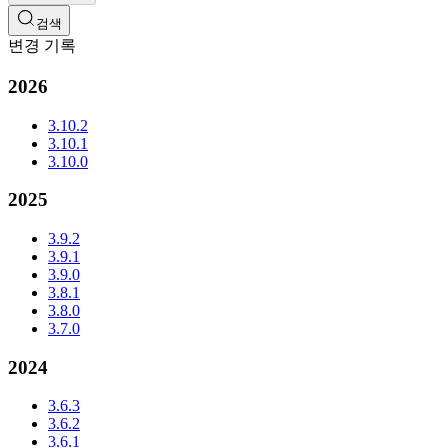
검색
변경 기록
2026
3.10.2
3.10.1
3.10.0
2025
3.9.2
3.9.1
3.9.0
3.8.1
3.8.0
3.7.0
2024
3.6.3
3.6.2
3.6.1