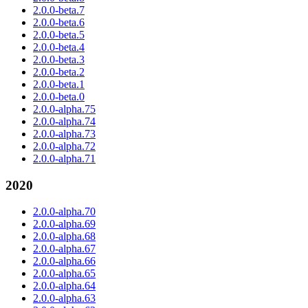
2.0.0-beta.7
2.0.0-beta.6
2.0.0-beta.5
2.0.0-beta.4
2.0.0-beta.3
2.0.0-beta.2
2.0.0-beta.1
2.0.0-beta.0
2.0.0-alpha.75
2.0.0-alpha.74
2.0.0-alpha.73
2.0.0-alpha.72
2.0.0-alpha.71
2020
2.0.0-alpha.70
2.0.0-alpha.69
2.0.0-alpha.68
2.0.0-alpha.67
2.0.0-alpha.66
2.0.0-alpha.65
2.0.0-alpha.64
2.0.0-alpha.63