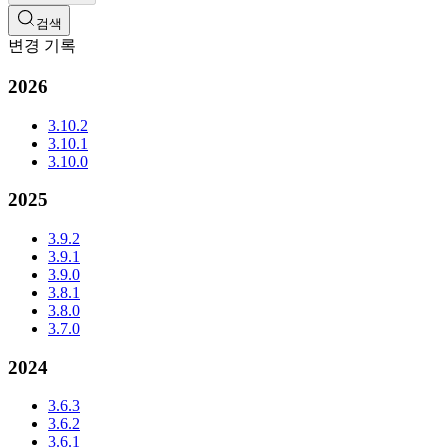
검색
변경 기록
2026
3.10.2
3.10.1
3.10.0
2025
3.9.2
3.9.1
3.9.0
3.8.1
3.8.0
3.7.0
2024
3.6.3
3.6.2
3.6.1