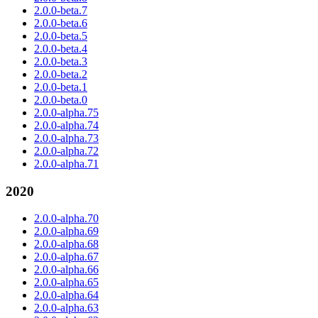
2.0.0-beta.7
2.0.0-beta.6
2.0.0-beta.5
2.0.0-beta.4
2.0.0-beta.3
2.0.0-beta.2
2.0.0-beta.1
2.0.0-beta.0
2.0.0-alpha.75
2.0.0-alpha.74
2.0.0-alpha.73
2.0.0-alpha.72
2.0.0-alpha.71
2020
2.0.0-alpha.70
2.0.0-alpha.69
2.0.0-alpha.68
2.0.0-alpha.67
2.0.0-alpha.66
2.0.0-alpha.65
2.0.0-alpha.64
2.0.0-alpha.63