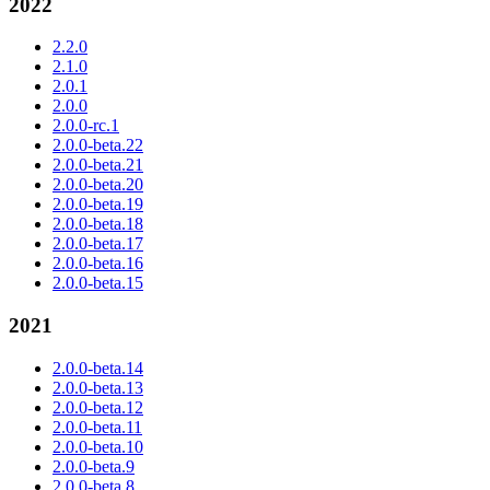
2022
2.2.0
2.1.0
2.0.1
2.0.0
2.0.0-rc.1
2.0.0-beta.22
2.0.0-beta.21
2.0.0-beta.20
2.0.0-beta.19
2.0.0-beta.18
2.0.0-beta.17
2.0.0-beta.16
2.0.0-beta.15
2021
2.0.0-beta.14
2.0.0-beta.13
2.0.0-beta.12
2.0.0-beta.11
2.0.0-beta.10
2.0.0-beta.9
2.0.0-beta.8