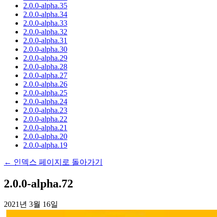
2.0.0-alpha.35
2.0.0-alpha.34
2.0.0-alpha.33
2.0.0-alpha.32
2.0.0-alpha.31
2.0.0-alpha.30
2.0.0-alpha.29
2.0.0-alpha.28
2.0.0-alpha.27
2.0.0-alpha.26
2.0.0-alpha.25
2.0.0-alpha.24
2.0.0-alpha.23
2.0.0-alpha.22
2.0.0-alpha.21
2.0.0-alpha.20
2.0.0-alpha.19
← 인덱스 페이지로 돌아가기
2.0.0-alpha.72
2021년 3월 16일