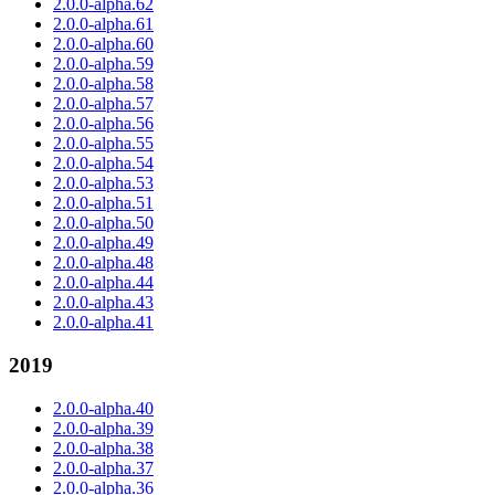
2.0.0-alpha.62
2.0.0-alpha.61
2.0.0-alpha.60
2.0.0-alpha.59
2.0.0-alpha.58
2.0.0-alpha.57
2.0.0-alpha.56
2.0.0-alpha.55
2.0.0-alpha.54
2.0.0-alpha.53
2.0.0-alpha.51
2.0.0-alpha.50
2.0.0-alpha.49
2.0.0-alpha.48
2.0.0-alpha.44
2.0.0-alpha.43
2.0.0-alpha.41
2019
2.0.0-alpha.40
2.0.0-alpha.39
2.0.0-alpha.38
2.0.0-alpha.37
2.0.0-alpha.36