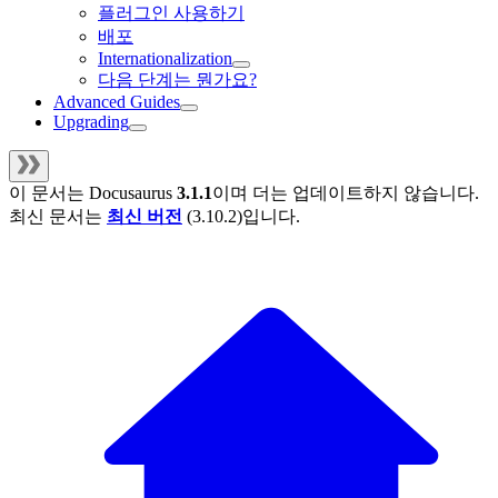
플러그인 사용하기
배포
Internationalization
다음 단계는 뭔가요?
Advanced Guides
Upgrading
이 문서는
Docusaurus
3.1.1
이며 더는 업데이트하지 않습니다.
최신 문서는
최신 버전
(
3.10.2
)입니다.