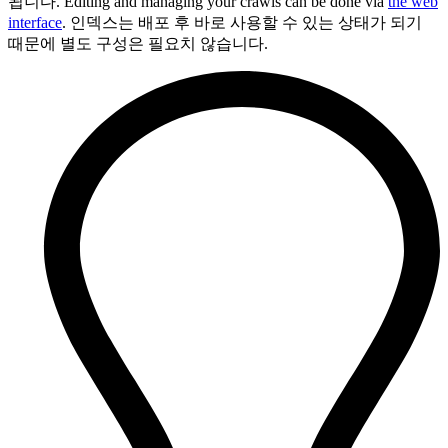
됩니다. Editing and managing your crawls can be done via
the web
interface
. 인덱스는 배포 후 바로 사용할 수 있는 상태가 되기
때문에 별도 구성은 필요치 않습니다.