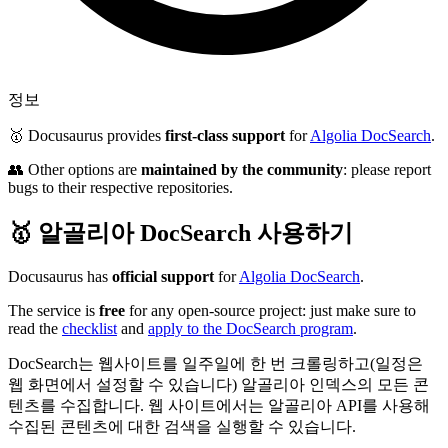
정보
🥇 Docusaurus provides
first-class support
for
Algolia DocSearch
.
👥 Other options are
maintained by the community
: please report
bugs to their respective repositories.
🥇 알골리아 DocSearch 사용하기
Docusaurus has
official support
for
Algolia DocSearch
.
The service is
free
for any open-source project: just make sure to
read the
checklist
and
apply to the DocSearch program
.
DocSearch는 웹사이트를 일주일에 한 번 크롤링하고(일정은
웹 화면에서 설정할 수 있습니다) 알골리아 인덱스의 모든 콘
텐츠를 수집합니다. 웹 사이트에서는 알골리아 API를 사용해
수집된 콘텐츠에 대한 검색을 실행할 수 있습니다.