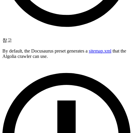
참고
By default, the Docusaurus preset generates a
sitemap.xml
that the
Algolia crawler can use.