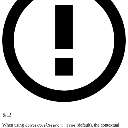
정보
When using
(default), the contextual
contextualSearch: true