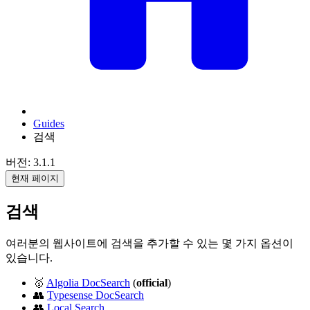
Guides
검색
버전: 3.1.1
현재 페이지
검색
여러분의 웹사이트에 검색을 추가할 수 있는 몇 가지 옵션이
있습니다.
🥇
Algolia DocSearch
(
official
)
👥
Typesense DocSearch
👥
Local Search