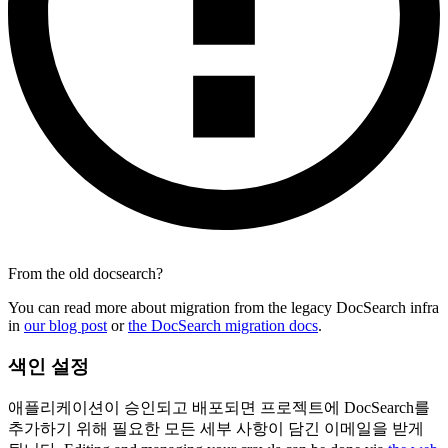
From the old docsearch?
You can read more about migration from the legacy DocSearch infra
in
our blog post
or
the DocSearch migration docs
.
색인 설정
애플리케이션이 승인되고 배포되면 프로젝트에 DocSearch를
추가하기 위해 필요한 모든 세부 사항이 담긴 이메일을 받게