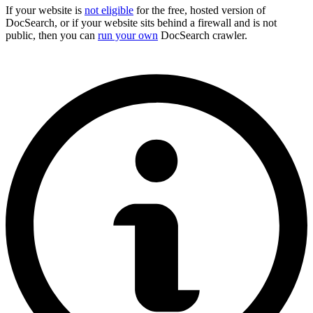
If your website is
not eligible
for the free, hosted version of
DocSearch, or if your website sits behind a firewall and is not
public, then you can
run your own
DocSearch crawler.