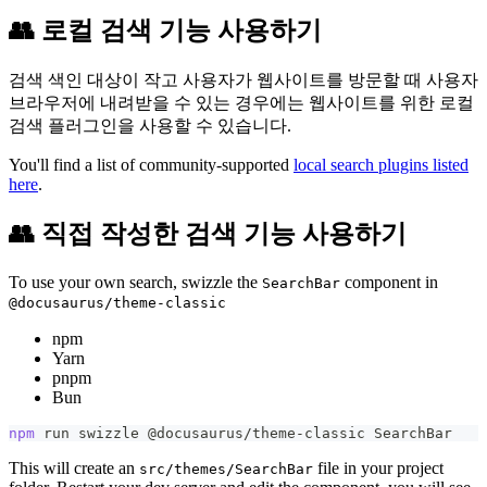
👥 로컬 검색 기능 사용하기
검색 색인 대상이 작고 사용자가 웹사이트를 방문할 때 사용자
브라우저에 내려받을 수 있는 경우에는 웹사이트를 위한 로컬
검색 플러그인을 사용할 수 있습니다.
You'll find a list of community-supported
local search plugins listed
here
.
👥 직접 작성한 검색 기능 사용하기
To use your own search, swizzle the
component in
SearchBar
@docusaurus/theme-classic
npm
Yarn
pnpm
Bun
npm
 run swizzle @docusaurus/theme-classic SearchBar
This will create an
file in your project
src/themes/SearchBar