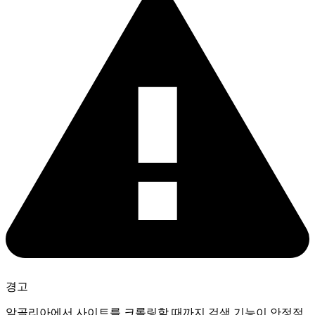
경고
알골리아에서 사이트를 크롤링할 때까지 검색 기능이 안정적