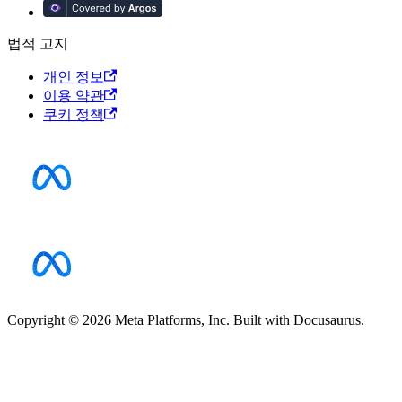
법적 고지
개인 정보
이용 약관
쿠키 정책
Copyright © 2026 Meta Platforms, Inc. Built with Docusaurus.