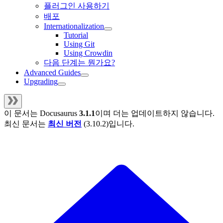
플러그인 사용하기
배포
Internationalization
Tutorial
Using Git
Using Crowdin
다음 단계는 뭔가요?
Advanced Guides
Upgrading
이 문서는
Docusaurus
3.1.1
이며 더는 업데이트하지 않습니다.
최신 문서는
최신 버전
(
3.10.2
)입니다.