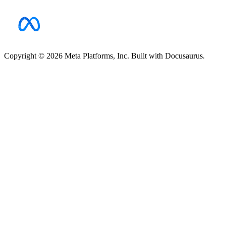
Copyright © 2026 Meta Platforms, Inc. Built with Docusaurus.