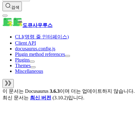
검색
도큐사우루스
CLI(명령 줄 인터페이스)
Client API
docusaurus.config.js
Plugin method references
Plugins
Themes
Miscellaneous
이 문서는
Docusaurus
3.6.3
이며 더는 업데이트하지 않습니다.
최신 문서는
최신 버전
(
3.10.2
)입니다.