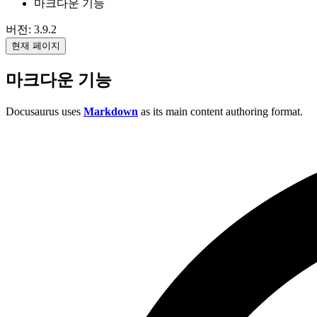
마크다운 기능
버전: 3.9.2
현재 페이지
마크다운 기능
Docusaurus uses
Markdown
as its main content authoring format.