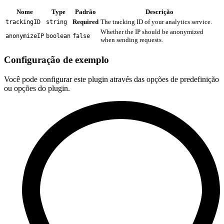
Nome
Type
Padrão
Descrição
Required
The tracking ID of your analytics service.
trackingID
string
Whether the IP should be anonymized
anonymizeIP
boolean
false
when sending requests.
Configuração de exemplo
Você pode configurar este plugin através das opções de predefinição
ou opções do plugin.