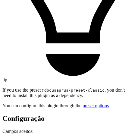
tip
If you use the preset
, you don't
@docusaurus/preset-classic
need to install this plugin as a dependency.
You can configure this plugin through the
preset options
.
Configuração
Campos aceitos: