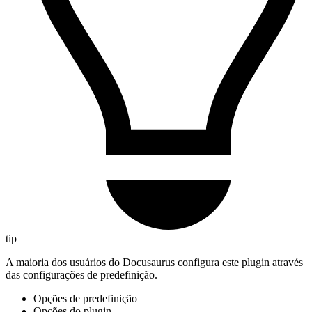
tip
A maioria dos usuários do Docusaurus configura este plugin através
das configurações de predefinição.
Opções de predefinição
Opções do plugin