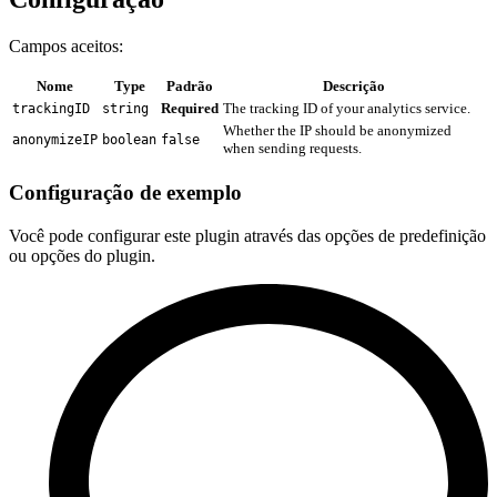
Campos aceitos:
Nome
Type
Padrão
Descrição
Required
The tracking ID of your analytics service.
trackingID
string
Whether the IP should be anonymized
anonymizeIP
boolean
false
when sending requests.
Configuração de exemplo
Você pode configurar este plugin através das opções de predefinição
ou opções do plugin.