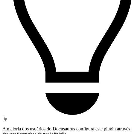
tip
A maioria dos usuários do Docusaurus configura este plugin através