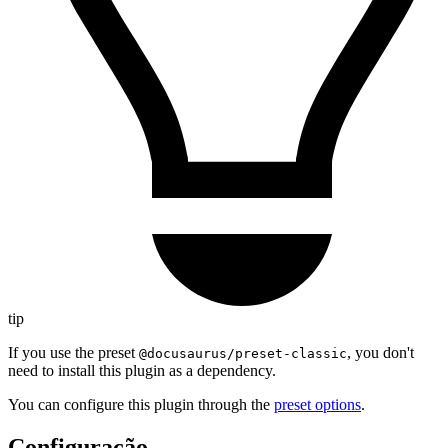
tip
If you use the preset
, you don't
@docusaurus/preset-classic
need to install this plugin as a dependency.
You can configure this plugin through the
preset options
.
Configuração