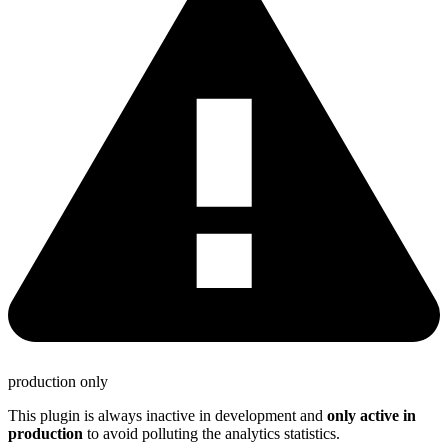
production only
This plugin is always inactive in development and
only active in
production
to avoid polluting the analytics statistics.