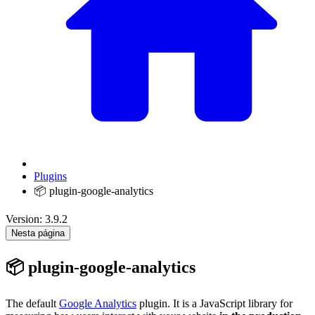
Plugins
📦 plugin-google-analytics
Version: 3.9.2
Nesta página
📦 plugin-google-analytics
The default
Google Analytics
plugin. It is a JavaScript library for