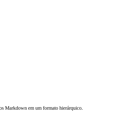
ivos Markdown em um formato hierárquico.