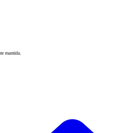
nte mantida.