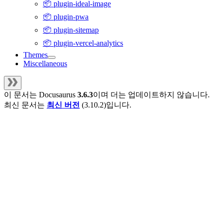
📦 plugin-ideal-image
📦 plugin-pwa
📦 plugin-sitemap
📦 plugin-vercel-analytics
Themes
Miscellaneous
이 문서는
Docusaurus
3.6.3
이며 더는 업데이트하지 않습니다.
최신 문서는
최신 버전
(
3.10.2
)입니다.