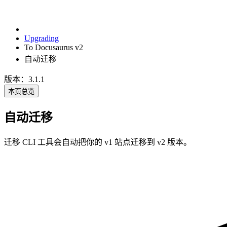
Upgrading
To Docusaurus v2
自动迁移
版本：3.1.1
本页总览
自动迁移
迁移 CLI 工具会自动把你的 v1 站点迁移到 v2 版本。