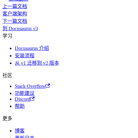
上一篇文档
客户端架构
下一篇文档
到 Docusaurus v3
学习
Docusaurus 介绍
安装流程
从 v1 迁移到 v2 版本
社区
Stack Overflow
功能建议
Discord
帮助
更多
博客