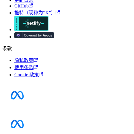
更新日志
GitHub
推特（现称为“X”）
条款
隐私政策
使用条款
Cookie 政策