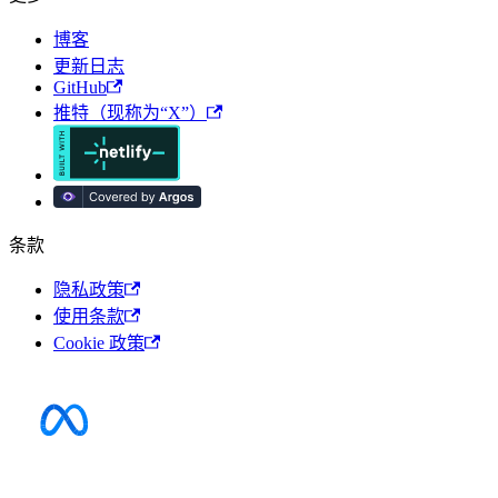
博客
更新日志
GitHub
推特（现称为“X”）
条款
隐私政策
使用条款
Cookie 政策