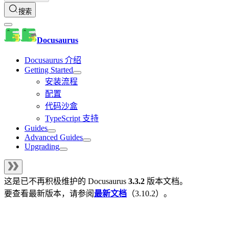
搜索
Docusaurus
Docusaurus 介绍
Getting Started
安装流程
配置
代码沙盒
TypeScript 支持
Guides
Advanced Guides
Upgrading
这是已不再积极维护的
Docusaurus
3.3.2
版本文档。
要查看最新版本，请参阅
最新文档
（
3.10.2
）。