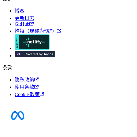
博客
更新日志
GitHub
推特（现称为“X”）
条款
隐私政策
使用条款
Cookie 政策