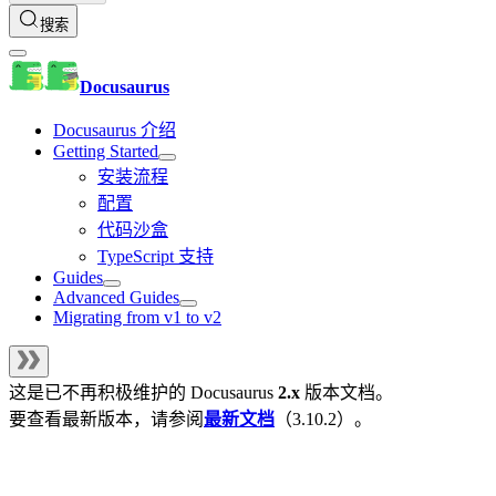
搜索
Docusaurus
Docusaurus 介绍
Getting Started
安装流程
配置
代码沙盒
TypeScript 支持
Guides
Advanced Guides
Migrating from v1 to v2
这是已不再积极维护的
Docusaurus
2.x
版本文档。
要查看最新版本，请参阅
最新文档
（
3.10.2
）。