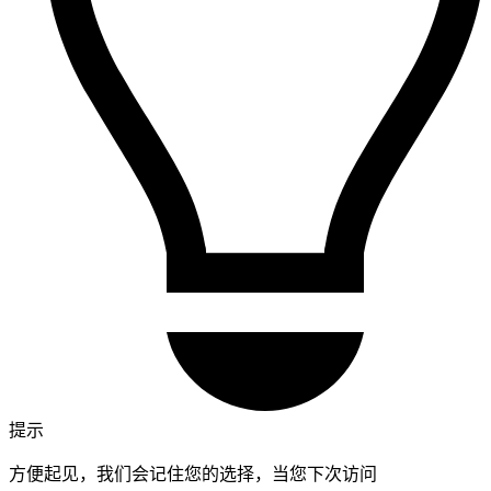
提示
方便起见，我们会记住您的选择，当您下次访问