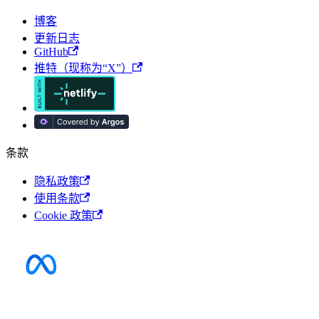
博客
更新日志
GitHub
推特（现称为“X”）
条款
隐私政策
使用条款
Cookie 政策