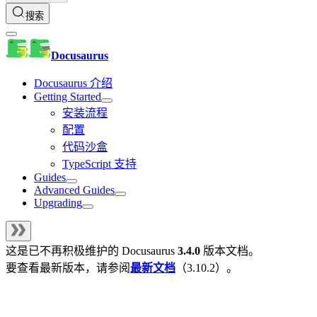
搜索
Docusaurus
Docusaurus 介绍
Getting Started
安装流程
配置
代码沙盒
TypeScript 支持
Guides
Advanced Guides
Upgrading
这是已不再积极维护的
Docusaurus
3.4.0
版本文档。
要查看最新版本，请参阅
最新文档
（
3.10.2
）。