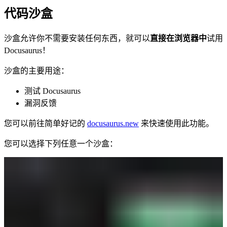
代码沙盒
沙盒允许你不需要安装任何东西，就可以
直接在浏览器中
试用
Docusaurus！
沙盒的主要用途：
测试 Docusaurus
漏洞反馈
您可以前往简单好记的
docusaurus.new
来快速使用此功能。
您可以选择下列任意一个沙盒：