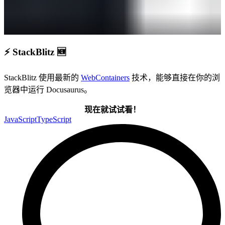
⚡ StackBlitz 🆕
StackBlitz 使用最新的
WebContainers
技术，能够直接在你的浏
览器中运行 Docusaurus。
现在就试试看！
JavaScript
TypeScript