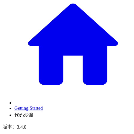
Getting Started
代码沙盒
版本：3.4.0