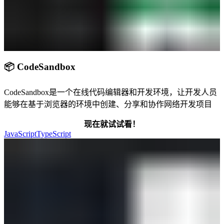
📦 CodeSandbox
CodeSandbox是一个在线代码编辑器和开发环境，让开发人员
能够在基于浏览器的环境中创建、分享和协作网络开发项目
现在就试试看！
JavaScript
TypeScript