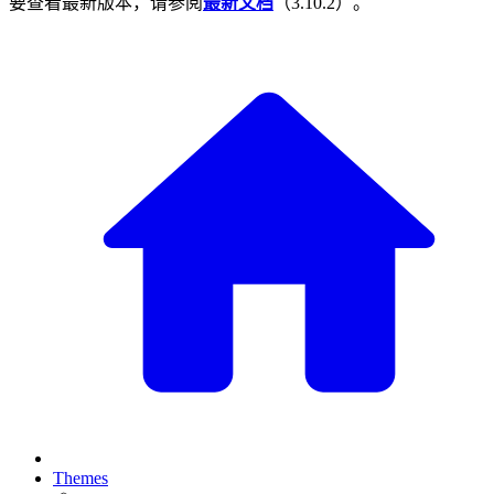
要查看最新版本，请参阅
最新文档
（
3.10.2
）。
Themes