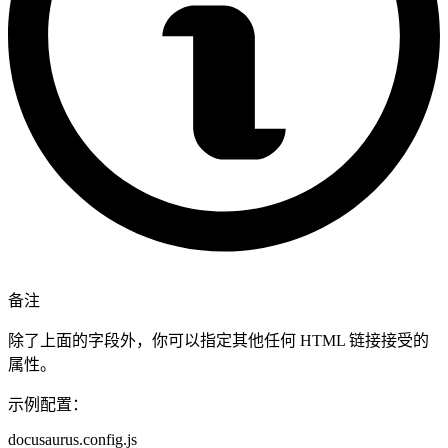
备注
除了上面的字段外，你可以指定其他任何 HTML 链接接受的
属性。
示例配置：
docusaurus.config.js