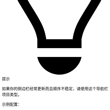
提示
如果你的侧边栏经常更新而且顺序不稳定，请使用这个导航栏
项目类型。
示例配置：