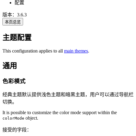
配置
版本：3.6.3
本页总览
主题配置
This configuration applies to all
main themes
.
通用
色彩模式
经典主题默认提供浅色主题和暗黑主题，用户可以通过导航栏
切换。
It is possible to customize the color mode support within the
object.
colorMode
接受的字段：