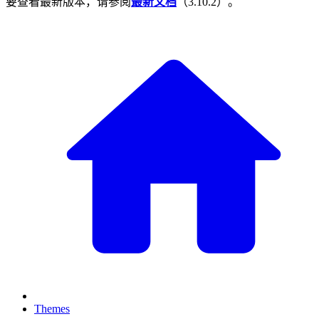
要查看最新版本，请参阅
最新文档
（
3.10.2
）。
Themes