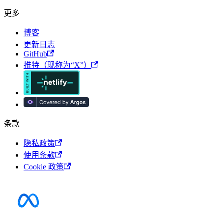
更多
博客
更新日志
GitHub
推特（现称为“X”）
条款
隐私政策
使用条款
Cookie 政策