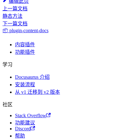
编辑此页
上一篇文档
静态方法
下一篇文档
📦 plugin-content-docs
内容插件
功能插件
学习
Docusaurus 介绍
安装流程
从 v1 迁移到 v2 版本
社区
Stack Overflow
功能建议
Discord
帮助