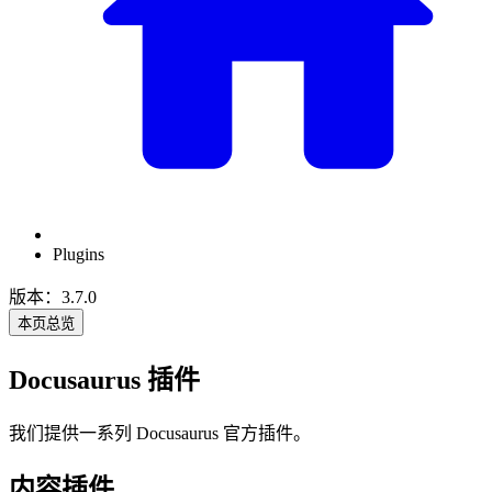
Plugins
版本：3.7.0
本页总览
Docusaurus 插件
我们提供一系列 Docusaurus 官方插件。
内容插件