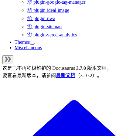
📦 plugin-google-tag-manager
📦 plugin-ideal-image
📦 plugin-pwa
📦 plugin-sitemap
📦 plugin-vercel-analytics
Themes
Miscellaneous
这是已不再积极维护的
Docusaurus
3.7.0
版本文档。
要查看最新版本，请参阅
最新文档
（
3.10.2
）。