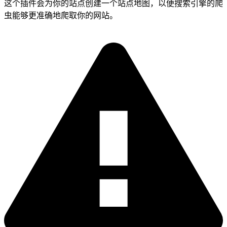
这个插件会为你的站点创建一个站点地图，以便搜索引擎的爬
虫能够更准确地爬取你的网站。