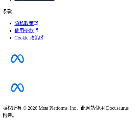
条款
隐私政策
使用条款
Cookie 政策
版权所有 © 2026 Meta Platforms, Inc，此网站使用 Docusaurus
构建。