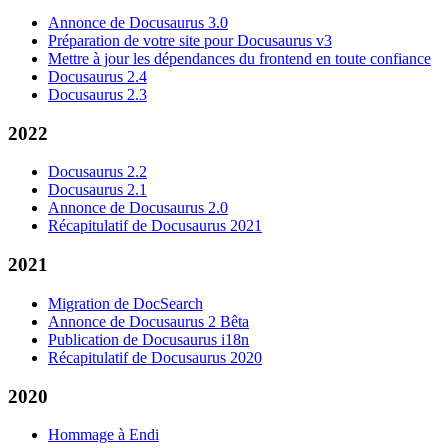
Annonce de Docusaurus 3.0
Préparation de votre site pour Docusaurus v3
Mettre à jour les dépendances du frontend en toute confiance
Docusaurus 2.4
Docusaurus 2.3
2022
Docusaurus 2.2
Docusaurus 2.1
Annonce de Docusaurus 2.0
Récapitulatif de Docusaurus 2021
2021
Migration de DocSearch
Annonce de Docusaurus 2 Bêta
Publication de Docusaurus i18n
Récapitulatif de Docusaurus 2020
2020
Hommage à Endi