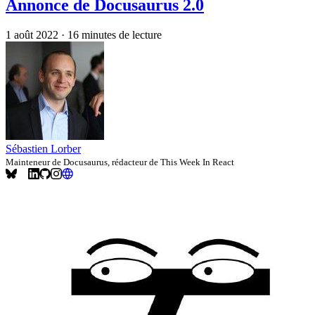
Annonce de Docusaurus 2.0
1 août 2022
·
16 minutes de lecture
Sébastien Lorber
Mainteneur de Docusaurus, rédacteur de This Week In React