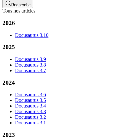
Recherche
Tous nos articles
2026
Docusaurus 3.10
2025
Docusaurus 3.9
Docusaurus 3.8
Docusaurus 3.7
2024
Docusaurus 3.6
Docusaurus 3.5
Docusaurus 3.4
Docusaurus 3.3
Docusaurus 3.2
Docusaurus 3.1
2023