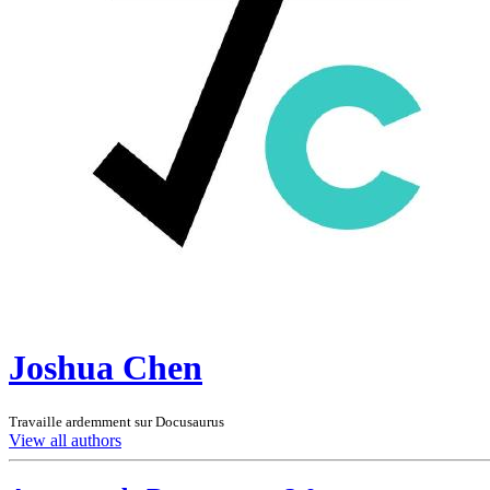
Joshua Chen
Travaille ardemment sur Docusaurus
View all authors