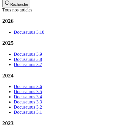
Recherche
Tous nos articles
2026
Docusaurus 3.10
2025
Docusaurus 3.9
Docusaurus 3.8
Docusaurus 3.7
2024
Docusaurus 3.6
Docusaurus 3.5
Docusaurus 3.4
Docusaurus 3.3
Docusaurus 3.2
Docusaurus 3.1
2023