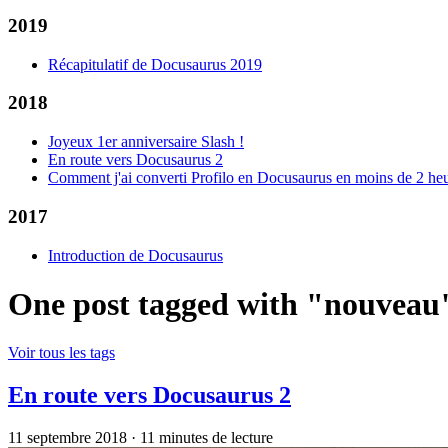
2019
Récapitulatif de Docusaurus 2019
2018
Joyeux 1er anniversaire Slash !
En route vers Docusaurus 2
Comment j'ai converti Profilo en Docusaurus en moins de 2 he
2017
Introduction de Docusaurus
One post tagged with "nouveau
Voir tous les tags
En route vers Docusaurus 2
11 septembre 2018
·
11 minutes de lecture