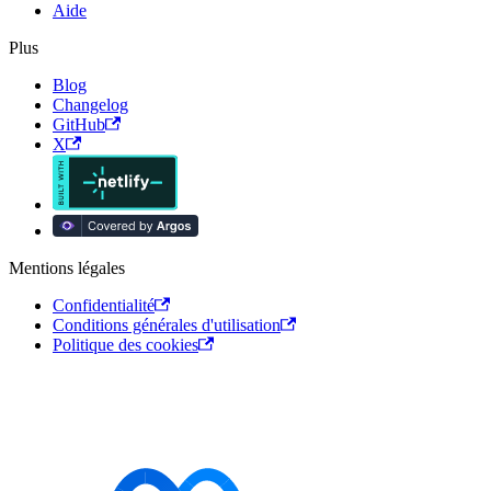
Aide
Plus
Blog
Changelog
GitHub
X
Mentions légales
Confidentialité
Conditions générales d'utilisation
Politique des cookies