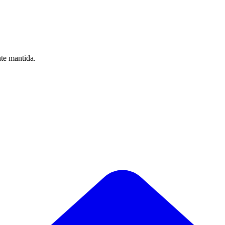
nte mantida.