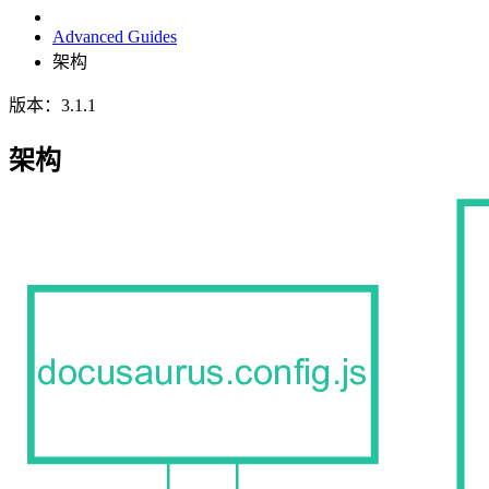
Advanced Guides
架构
版本：3.1.1
架构