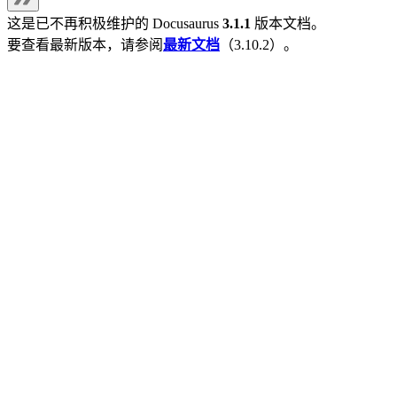
这是已不再积极维护的
Docusaurus
3.1.1
版本文档。
要查看最新版本，请参阅
最新文档
（
3.10.2
）。