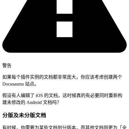
警告
如果每个插件实例的文档都非常庞大，你应该考虑创建两个
Docusaurus 站点。
假设有人编辑了 iOS 的文档，这时候真的有必要同时重新构
建未修改的 Android 文档吗？
分版及未分版文档
有时候，你需要为某些文档划分版本，而其他文档则更为「全