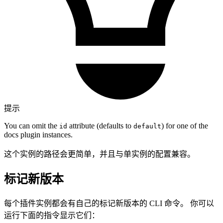
提示
You can omit the
attribute (defaults to
) for one of the
id
default
docs plugin instances.
这个实例的路径会更简单，并且与单实例的配置兼容。
标记新版本
每个插件实例都会有自己的标记新版本的 CLI 命令。 你可以
运行下面的指令显示它们：