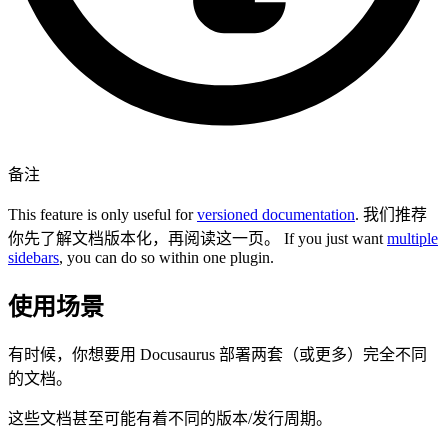
备注
This feature is only useful for
versioned documentation
. 我们推荐
你先了解文档版本化，再阅读这一页。 If you just want
multiple
sidebars
, you can do so within one plugin.
使用场景
有时候，你想要用 Docusaurus 部署两套（或更多）完全不同
的文档。
这些文档甚至可能有着不同的版本/发行周期。