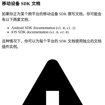
移动设备 SDK 文档
如果你正为某个跨平台的移动设备 SDK 撰写文档，你可能会
有以下两套文档：
Android SDK documentation (
,
)
v1.0
v1.1
iOS SDK documentation (
,
)
v1.0
v2.0
这种情况下，你可以为每个平台的 SDK 文档使用独立的文档
插件实例。