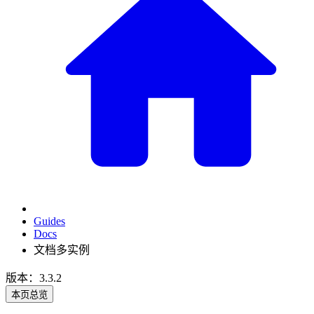
Guides
Docs
文档多实例
版本：3.3.2
本页总览