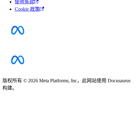
使用条款
Cookie 政策
版权所有 © 2026 Meta Platforms, Inc，此网站使用 Docusaurus
构建。