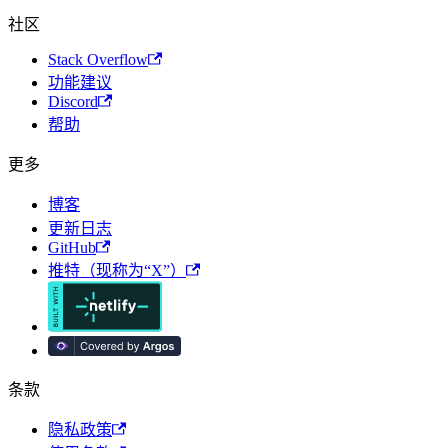
社区
Stack Overflow
功能建议
Discord
帮助
更多
博客
更新日志
GitHub
推特（现称为“X”）
条款
隐私政策