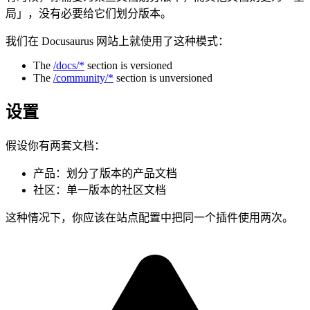
局」，没有必要给它们划分版本。
我们在 Docusaurus 网站上就使用了这种模式：
The
/docs/*
section is versioned
The
/community/*
section is unversioned
设置
假设你有两套文档：
产品：划分了版本的产品文档
社区：单一版本的社区文档
这种情况下，你应该在站点配置中把同一个插件使用两次。