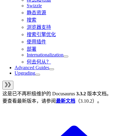
Swizzle
静态资源
搜索
浏览器支持
搜索引擎优化
使用插件
部署
Internationalization
何去何从？
Advanced Guides
Upgrading
这是已不再积极维护的
Docusaurus
3.3.2
版本文档。
要查看最新版本，请参阅
最新文档
（
3.10.2
）。