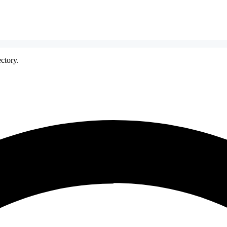
ctory.