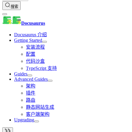
搜索
Docusaurus
Docusaurus 介绍
Getting Started
安装流程
配置
代码沙盒
TypeScript 支持
Guides
Advanced Guides
架构
插件
路由
静态网站生成
客户端架构
Upgrading