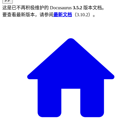
这是已不再积极维护的
Docusaurus
3.5.2
版本文档。
要查看最新版本，请参阅
最新文档
（
3.10.2
）。