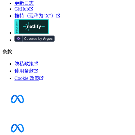
更新日志
GitHub
推特（现称为“X”）
条款
隐私政策
使用条款
Cookie 政策