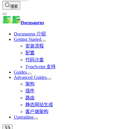
搜索
Docusaurus
Docusaurus 介绍
Getting Started
安装流程
配置
代码沙盒
TypeScript 支持
Guides
Advanced Guides
架构
插件
路由
静态网站生成
客户端架构
Upgrading