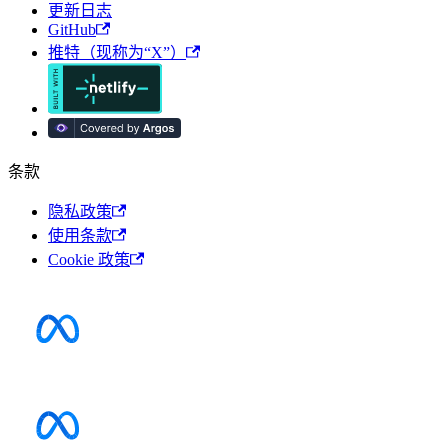
更新日志
GitHub
推特（现称为“X”）
条款
隐私政策
使用条款
Cookie 政策