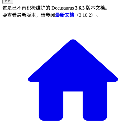
这是已不再积极维护的
Docusaurus
3.6.3
版本文档。
要查看最新版本，请参阅
最新文档
（
3.10.2
）。