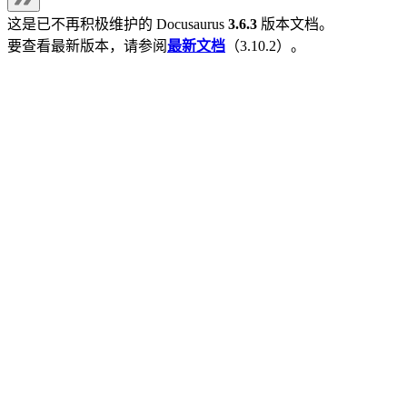
这是已不再积极维护的
Docusaurus
3.6.3
版本文档。
要查看最新版本，请参阅
最新文档
（
3.10.2
）。