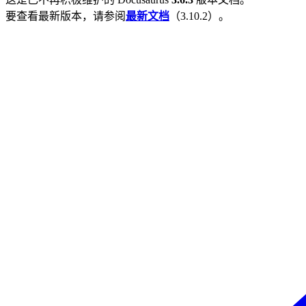
要查看最新版本，请参阅
最新文档
（
3.10.2
）。