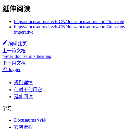
延伸阅读
https://docusaurus.io/zh-CN/docs/docusaurus-core#translate
https://docusaurus.io/zh-CN/docs/docusaurus-core#translate-
imperative
编辑此页
上一篇文档
prefer-docusaurus-heading
下一篇文档
📦 logger
规则详情
何时不使用它
延伸阅读
学习
Docusaurus 介绍
安装流程