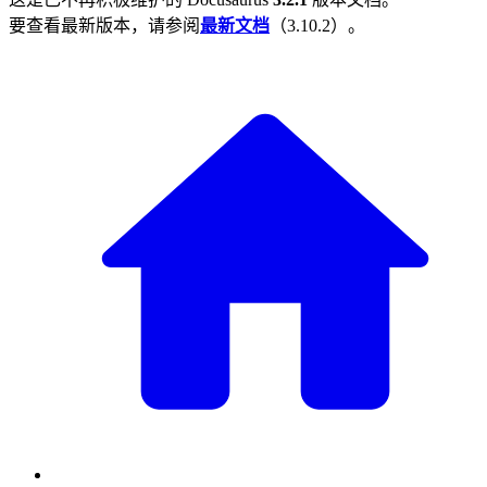
要查看最新版本，请参阅
最新文档
（
3.10.2
）。