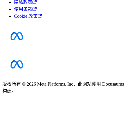
隐私政策
使用条款
Cookie 政策
版权所有 © 2026 Meta Platforms, Inc，此网站使用 Docusaurus
构建。