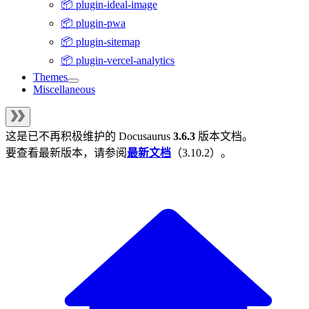
📦 plugin-ideal-image
📦 plugin-pwa
📦 plugin-sitemap
📦 plugin-vercel-analytics
Themes
Miscellaneous
这是已不再积极维护的
Docusaurus
3.6.3
版本文档。
要查看最新版本，请参阅
最新文档
（
3.10.2
）。