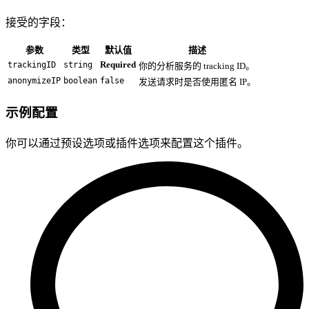
接受的字段：
参数
类型
默认值
描述
Required
trackingID
string
你的分析服务的 tracking ID。
anonymizeIP
boolean
false
发送请求时是否使用匿名 IP。
示例配置
你可以通过预设选项或插件选项来配置这个插件。