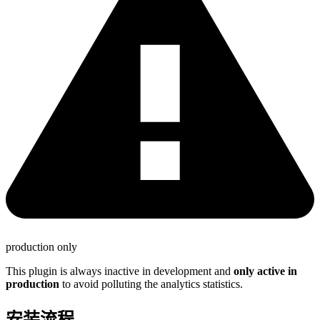
production only
This plugin is always inactive in development and
only active in
production
to avoid polluting the analytics statistics.
安装流程