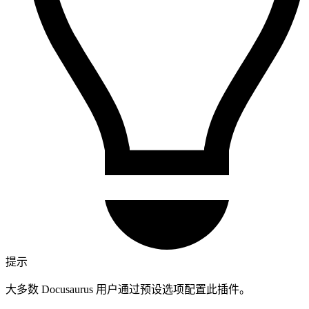
提示
大多数 Docusaurus 用户通过预设选项配置此插件。