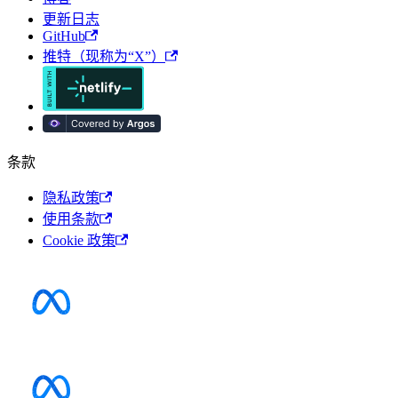
更新日志
GitHub
推特（现称为“X”）
条款
隐私政策
使用条款
Cookie 政策