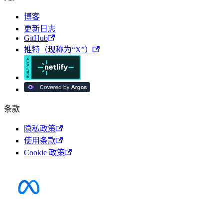
博客
更新日志
GitHub
推特（现称为“X”）
条款
隐私政策
使用条款
Cookie 政策