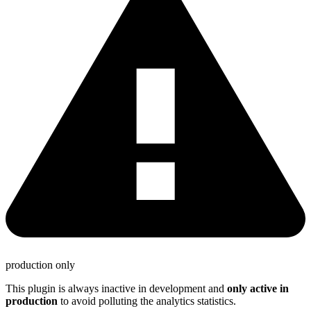
production only
This plugin is always inactive in development and
only active in
production
to avoid polluting the analytics statistics.