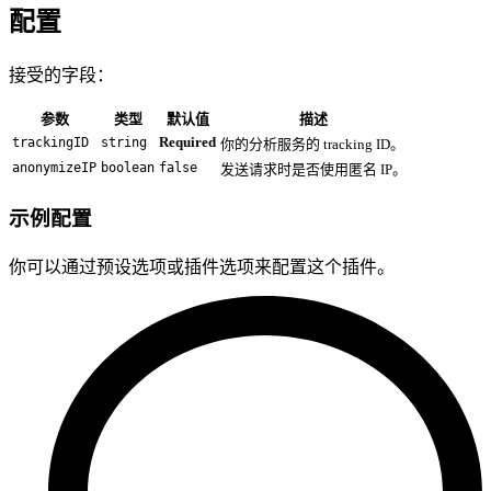
配置
接受的字段：
参数
类型
默认值
描述
Required
trackingID
string
你的分析服务的 tracking ID。
anonymizeIP
boolean
false
发送请求时是否使用匿名 IP。
示例配置
你可以通过预设选项或插件选项来配置这个插件。