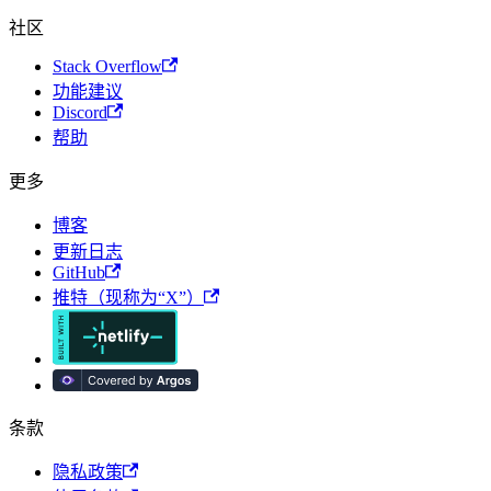
社区
Stack Overflow
功能建议
Discord
帮助
更多
博客
更新日志
GitHub
推特（现称为“X”）
条款
隐私政策