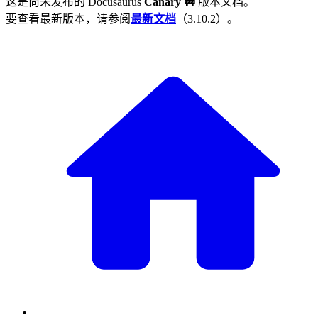
这是尚未发布的
Docusaurus
Canary 🚧
版本文档。
要查看最新版本，请参阅
最新文档
（
3.10.2
）。